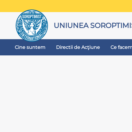
UNIUNEA SOROPTIMI
Cine suntem
Directii de Acţiune
Ce face