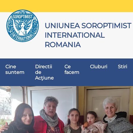
UNIUNEA SOROPTIMIST
INTERNATIONAL
ROMANIA
Cine
Directii
Ce
Cluburi
Stiri
suntem
de
facem
Acţiune