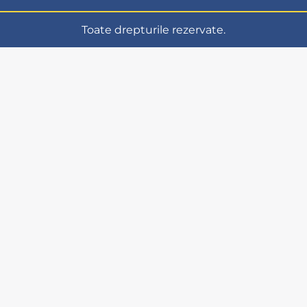
Toate drepturile rezervate.