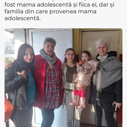
fost mama adolescentă și fiica ei, dar și
familia din care provenea mama
adolescentă.