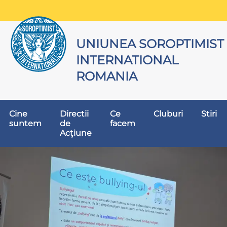
UNIUNEA SOROPTIMIST
INTERNATIONAL
ROMANIA
Cine
Directii
Ce
Cluburi
Stiri
suntem
de
facem
Acţiune