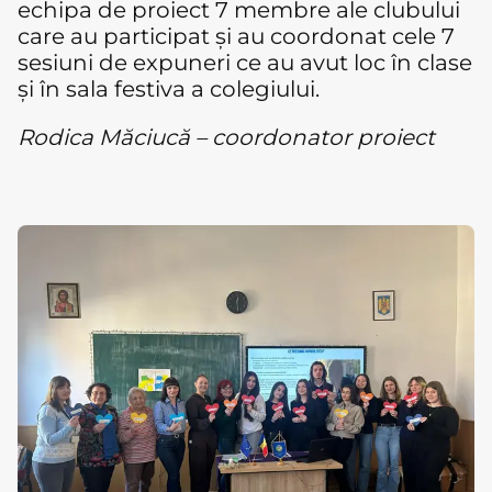
echipa de proiect 7 membre ale clubului
care au participat și au coordonat cele 7
sesiuni de expuneri ce au avut loc în clase
și în sala festiva a colegiului.
Rodica Măciucă – coordonator proiect