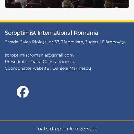
Soroptimist International Romania
Strada Calea Ploieşti nr 37, Târgovişte, Judeţul Dâmboviţa
soroptimistromania@gmail.com
Presedinte : Dana Constantinescu
Coordonator website : Daniela Marinescu
Toate drepturile rezervate.